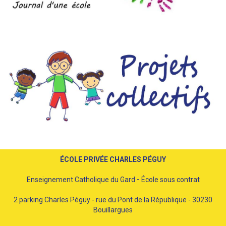
ÉCOLE PRIVÉE CHARLES PÉGUY
Enseignement Catholique du Gard
-
École sous contrat
2 parking Charles Péguy - rue du Pont de la République - 30230
Bouillargues