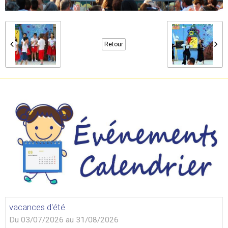
Retour
vacances d'été
Du 03/07/2026
au 31/08/2026