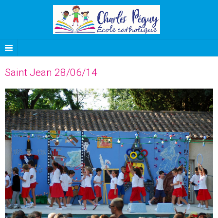
Saint Jean 28/06/14