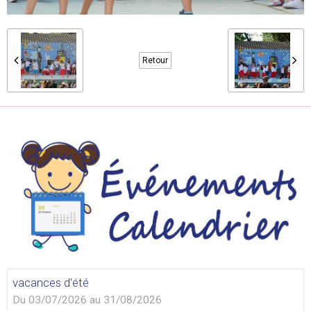
Retour
vacances d'été
Du 03/07/2026
au 31/08/2026