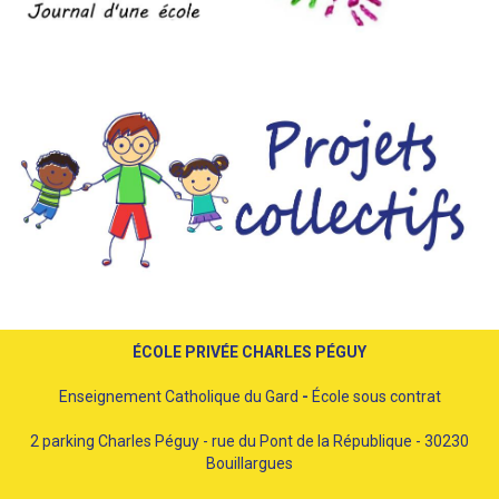
ÉCOLE PRIVÉE CHARLES PÉGUY
Enseignement Catholique du Gard
-
École sous contrat
2 parking Charles Péguy - rue du Pont de la République - 30230
Bouillargues