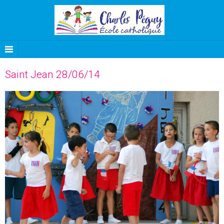
Saint Jean 28/06/14