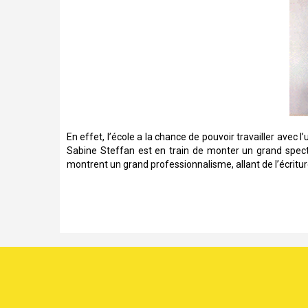
En effet, l’école a la chance de pouvoir travailler avec l
Sabine Steffan est en train de monter un grand spectac
montrent un grand professionnalisme, allant de l’écriture