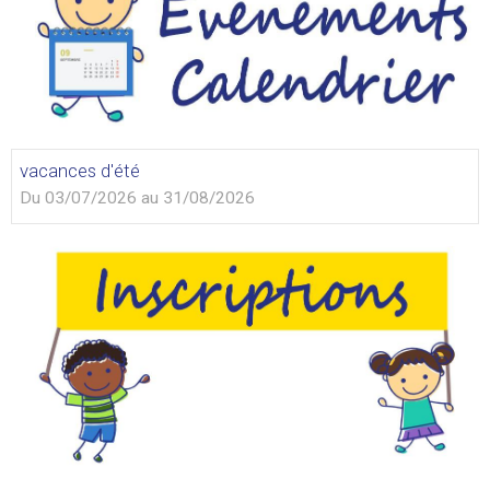
vacances d'été
Du 03/07/2026
au 31/08/2026