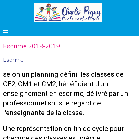
Escrime 2018-2019
Escrime
selon un planning défini, les classes de
CE2, CM1 et CM2, bénéficient d'un
enseignement en escrime, délivré par un
professionnel sous le regard de
l'enseignante de la classe.
Une représentation en fin de cycle pour
chacune des classes est prévue: