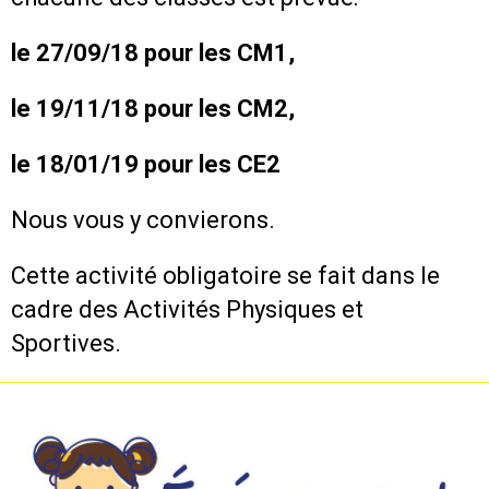
le 27/09/18 pour les CM1,
le 19/11/18 pour les CM2,
le 18/01/19 pour les CE2
Nous vous y convierons.
Cette activité obligatoire se fait dans le
cadre des Activités Physiques et
Sportives.