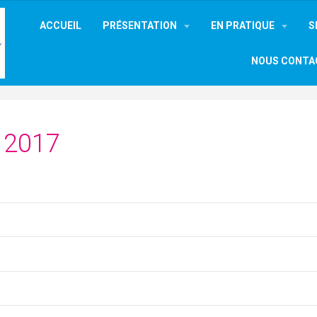
ACCUEIL
PRÉSENTATION
EN PRATIQUE
S
NOUS CONTA
- 2017