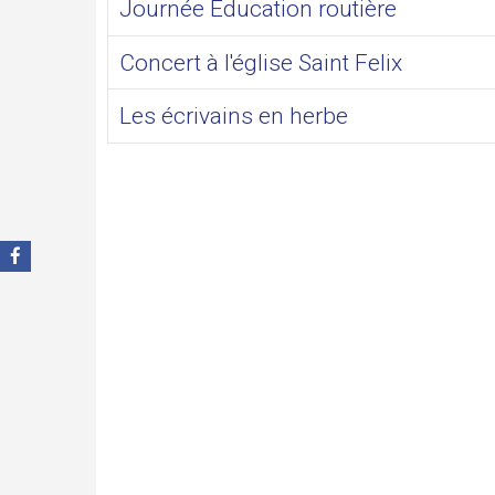
Journée Education routière
Concert à l'église Saint Felix
Les écrivains en herbe