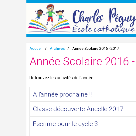
Accueil
Archives
Année Scolaire 2016 - 2017
Année Scolaire 2016 
Retrouvez les activités de l'année
A l'année prochaine !!
Classe découverte Ancelle 2017
Escrime pour le cycle 3