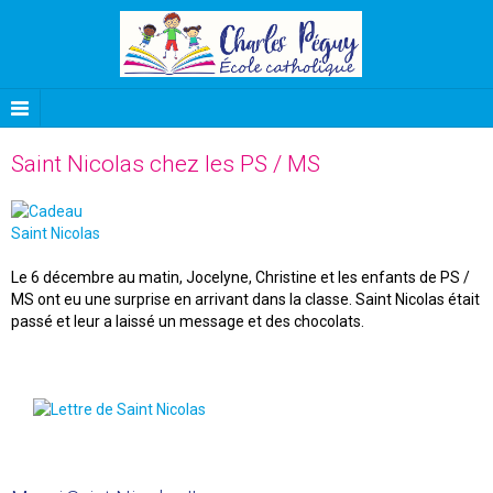
Saint Nicolas chez les PS / MS
Le 6 décembre au matin, Jocelyne, Christine et les enfants de PS /
MS ont eu une surprise en arrivant dans la classe. Saint Nicolas était
passé et leur a laissé un message et des chocolats.