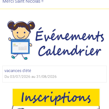
Merci Saint Nicolas !!
vacances d'été
Du 03/07/2026
au 31/08/2026