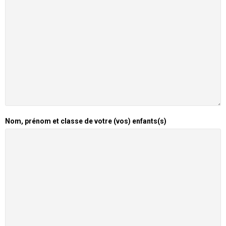
Nom, prénom et classe de votre (vos) enfants(s)