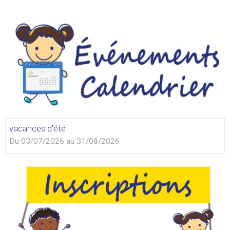
vacances d'été
Du 03/07/2026
au 31/08/2026