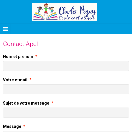
Contact Apel
Nom et prénom
Votre e-mail
Sujet de votre message
Message