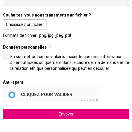
Souhaitez-vous nous transmettre un fichier ?
Choisissez un fichier
Formats de fichier : png, jpg, jpeg, pdf
Données personnelles
En soumettant ce formulaire, j’accepte que mes informations
soient utilisées uniquement dans le cadre de ma demande et de
la relation éthique personnalisée qui peut en découler
Anti-spam
CLIQUEZ POUR VALIDER
IconCaptcha ©
Envoyer