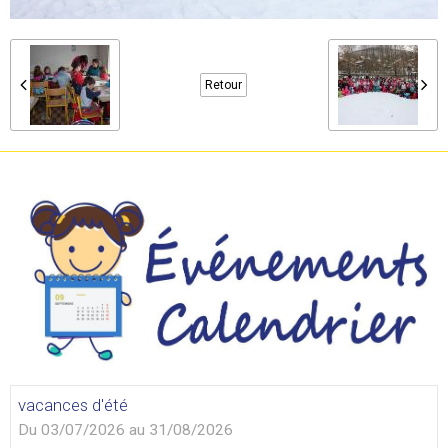
Retour
vacances d'été
Du 03/07/2026
au 31/08/2026