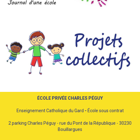
ÉCOLE PRIVÉE CHARLES PÉGUY
Enseignement Catholique du Gard
-
École sous contrat
2 parking Charles Péguy - rue du Pont de la République - 30230
Bouillargues