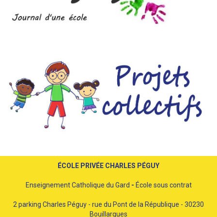
ÉCOLE PRIVÉE CHARLES PÉGUY
Enseignement Catholique du Gard
-
École sous contrat
2 parking Charles Péguy - rue du Pont de la République - 30230
Bouillargues