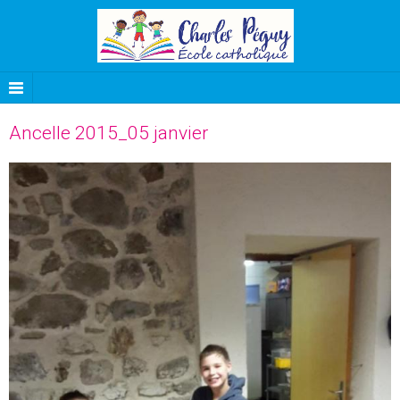
Ancelle 2015_05 janvier