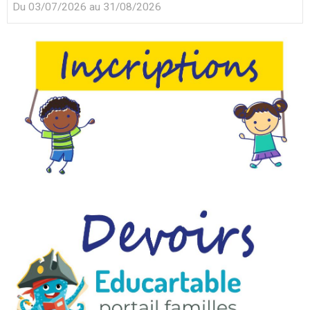
Du 03/07/2026
au 31/08/2026