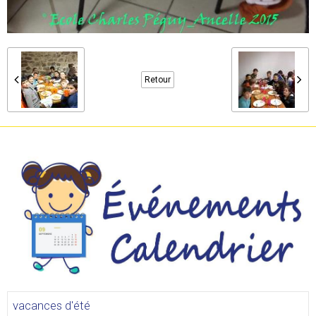
Retour
vacances d'été