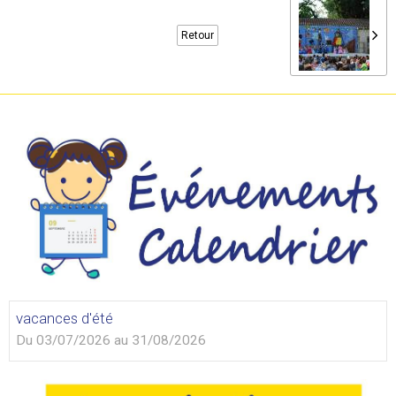
Retour
vacances d'été
Du 03/07/2026
au 31/08/2026