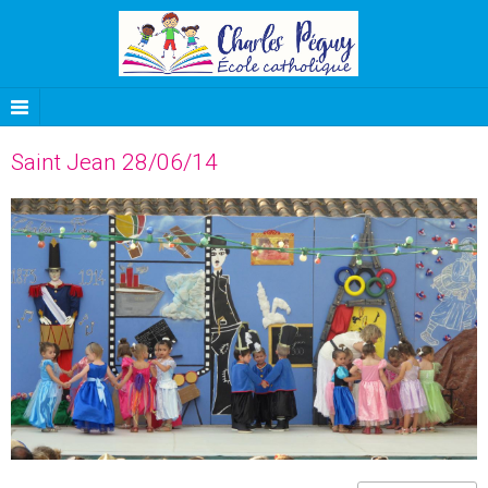
Saint Jean 28/06/14