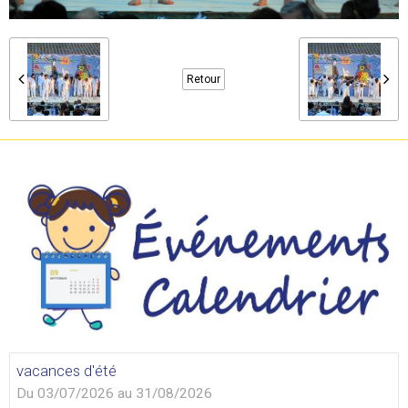
Retour
vacances d'été
Du 03/07/2026
au 31/08/2026