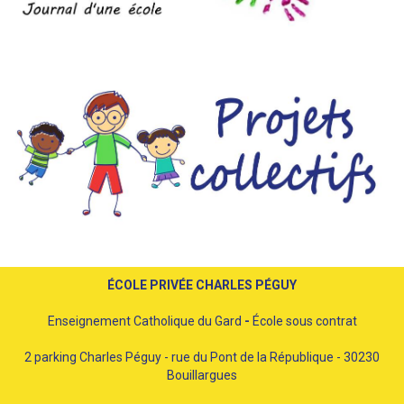
ÉCOLE PRIVÉE CHARLES PÉGUY
Enseignement Catholique du Gard
-
École sous contrat
2 parking Charles Péguy - rue du Pont de la République - 30230
Bouillargues