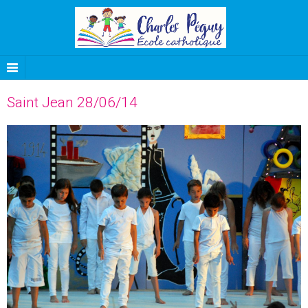
Saint Jean 28/06/14