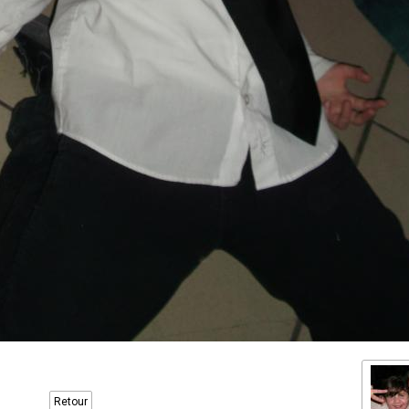
Retour