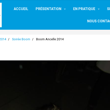
ACCUEIL
PRÉSENTATION
EN PRATIQUE
S
NOUS CONTA
 2014
Soirée Boom
Boom Ancelle 2014