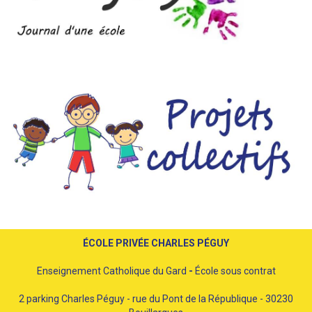
ÉCOLE PRIVÉE CHARLES PÉGUY
Enseignement Catholique du Gard
-
École sous contrat
2 parking Charles Péguy - rue du Pont de la République - 30230