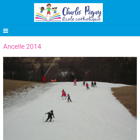
Ancelle 2014