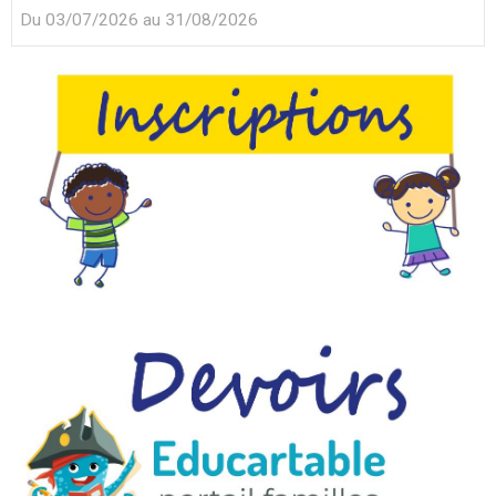
Du 03/07/2026
au 31/08/2026