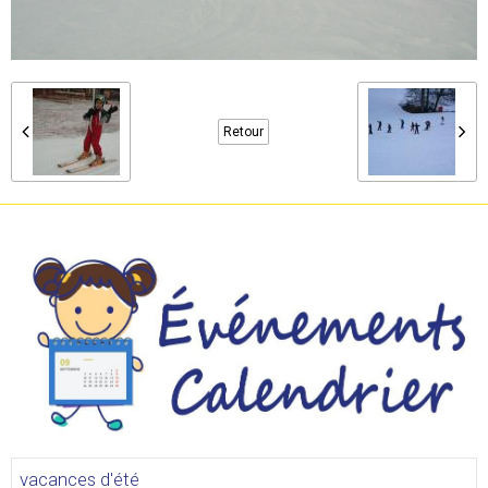
Retour
vacances d'été