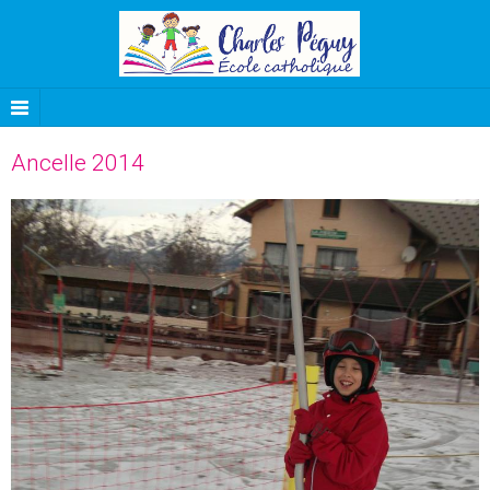
Ancelle 2014