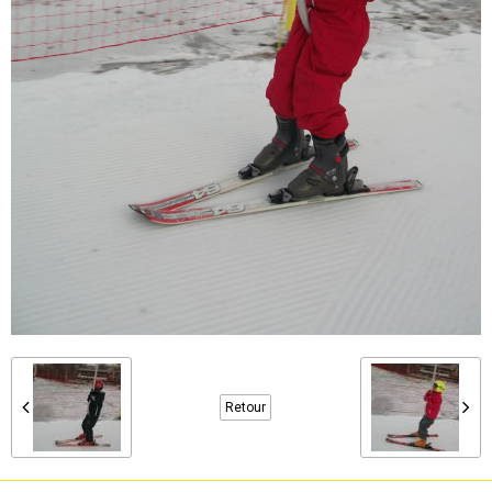
Retour