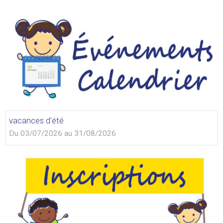
vacances d'été
Du 03/07/2026
au 31/08/2026