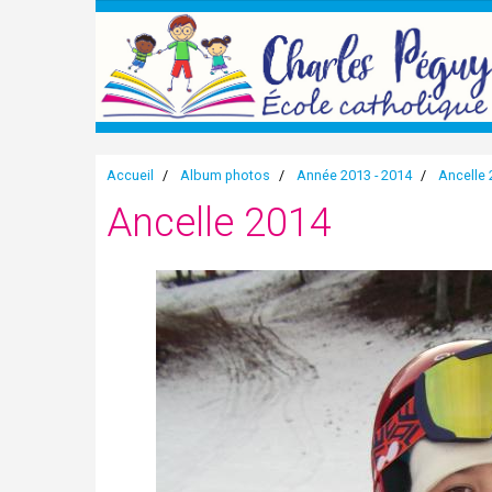
Accueil
Album photos
Année 2013 - 2014
Ancelle
Ancelle 2014