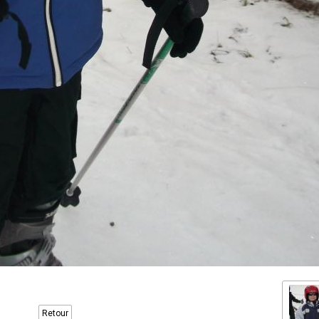
Retour