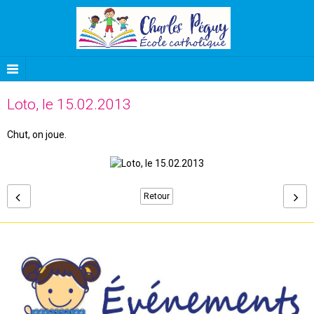
Loto, le 15.02.2013
Chut, on joue.
Retour