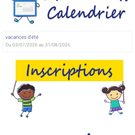
vacances d'été
Du 03/07/2026
au 31/08/2026