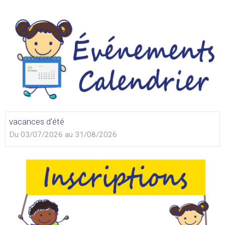
vacances d'été
Du 03/07/2026
au 31/08/2026