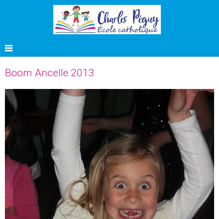
Boom Ancelle 2013