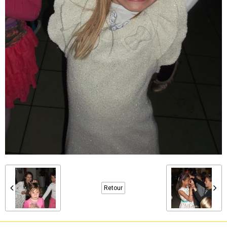
Retour