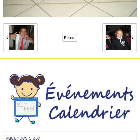
Retour
vacances d'été