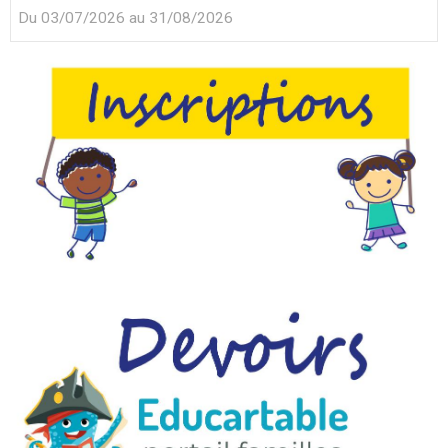
Du 03/07/2026
au 31/08/2026