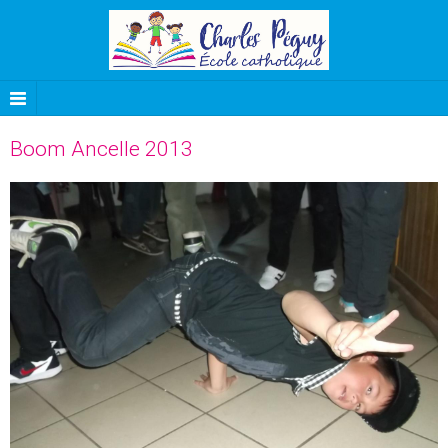
Boom Ancelle 2013