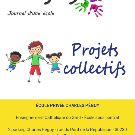
ÉCOLE PRIVÉE CHARLES PÉGUY
Enseignement Catholique du Gard
-
École sous contrat
2 parking Charles Péguy - rue du Pont de la République - 30230