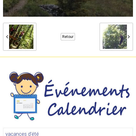
Retour
vacances d'été