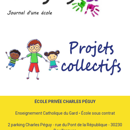
ÉCOLE PRIVÉE CHARLES PÉGUY
Enseignement Catholique du Gard
-
École sous contrat
2 parking Charles Péguy - rue du Pont de la République - 30230