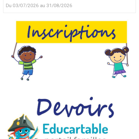
Du 03/07/2026
au 31/08/2026