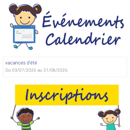
vacances d'été
Du 03/07/2026
au 31/08/2026