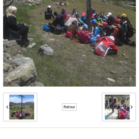
Retour