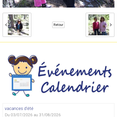
Retour
vacances d'été
Du 03/07/2026
au 31/08/2026