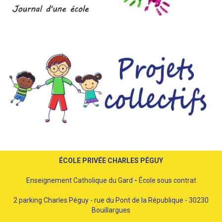
ÉCOLE PRIVÉE CHARLES PÉGUY
Enseignement Catholique du Gard
-
École sous contrat
2 parking Charles Péguy - rue du Pont de la République - 30230
Bouillargues