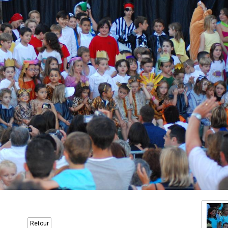
Retour