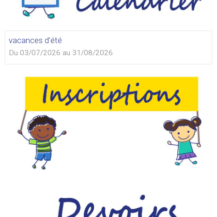
vacances d'été
Du 03/07/2026
au 31/08/2026