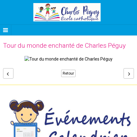
Tour du monde enchanté de Charles Péguy
Retour