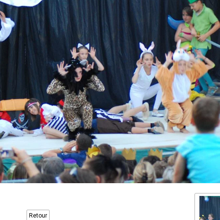
Retour