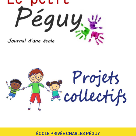
ÉCOLE PRIVÉE CHARLES PÉGUY