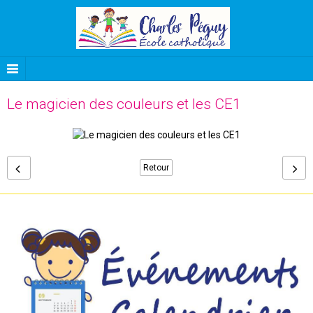
Le magicien des couleurs et les CE1
Retour