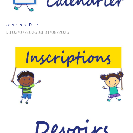
vacances d'été
Du 03/07/2026
au 31/08/2026