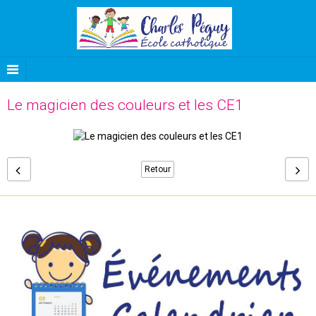
Le magicien des couleurs et les CE1
Retour