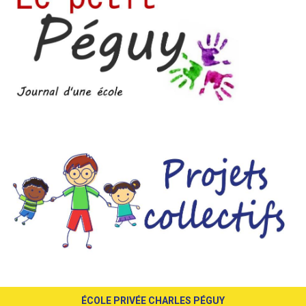
ÉCOLE PRIVÉE CHARLES PÉGUY