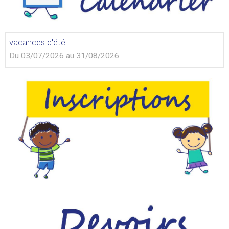
vacances d'été
Du 03/07/2026
au 31/08/2026