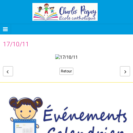
17/10/11
Retour