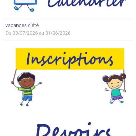
vacances d'été
Du 03/07/2026
au 31/08/2026