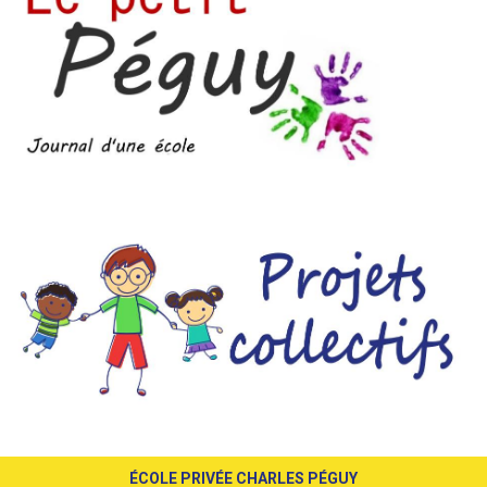
ÉCOLE PRIVÉE CHARLES PÉGUY