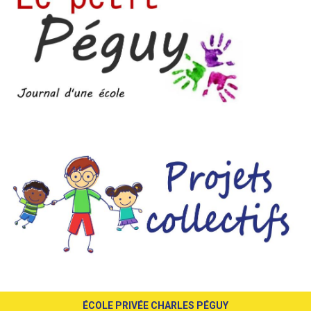
ÉCOLE PRIVÉE CHARLES PÉGUY