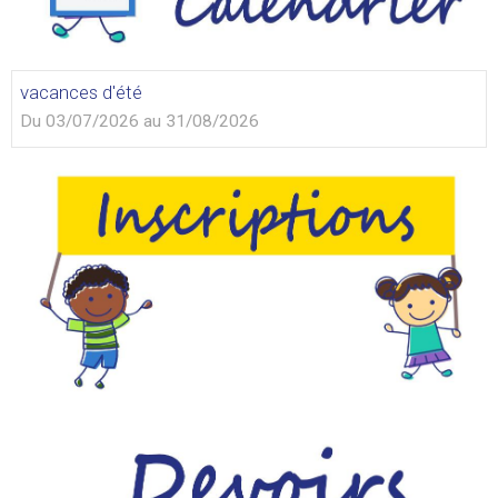
vacances d'été
Du 03/07/2026
au 31/08/2026