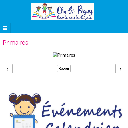
Primaires
Retour