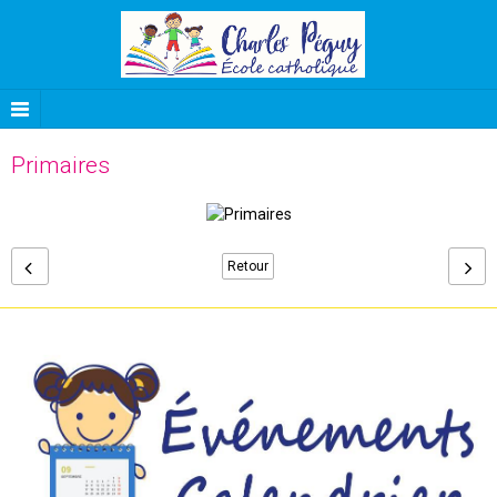
Primaires
Retour