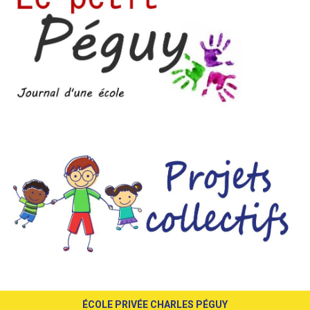
ÉCOLE PRIVÉE CHARLES PÉGUY