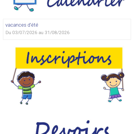
vacances d'été
Du 03/07/2026
au 31/08/2026