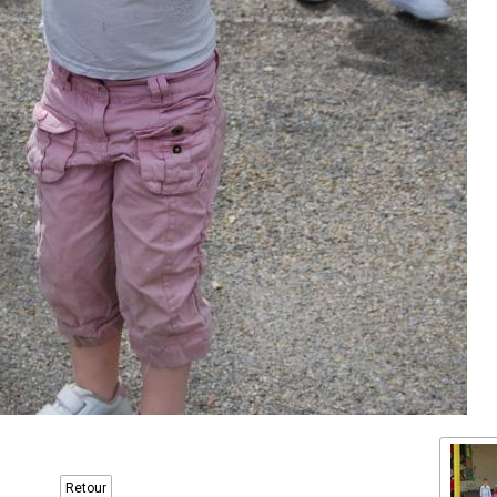
Retour