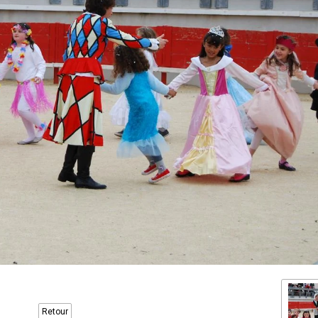
Retour