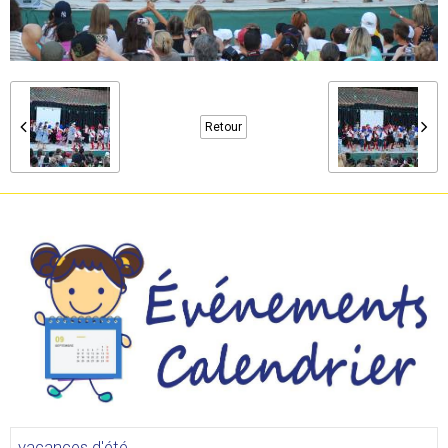
Retour
vacances d'été