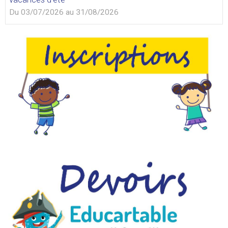
Du 03/07/2026
au 31/08/2026