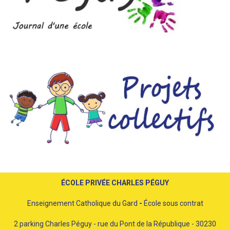
ÉCOLE PRIVÉE CHARLES PÉGUY
Enseignement Catholique du Gard
-
École sous contrat
2 parking Charles Péguy - rue du Pont de la République - 30230