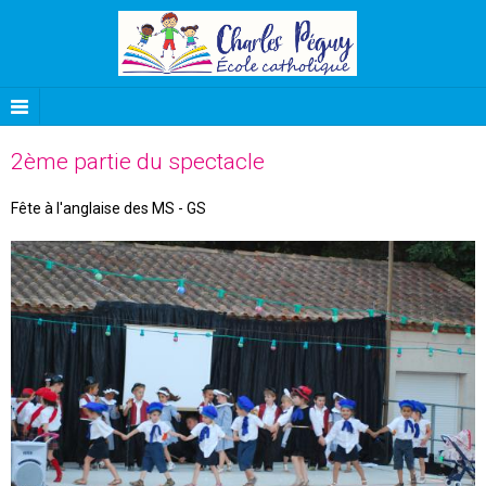
2ème partie du spectacle
Fête à l'anglaise des MS - GS