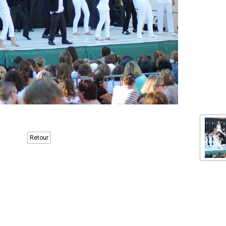
Retour