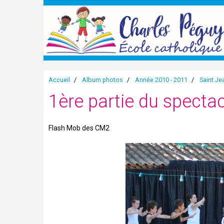
Accueil
Album photos
Année 2010 - 2011
Saint Je
1ère partie du specta
Flash Mob des CM2