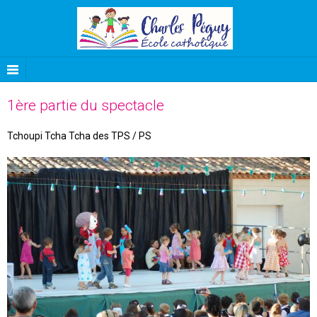
1ère partie du spectacle
Tchoupi Tcha Tcha des TPS / PS