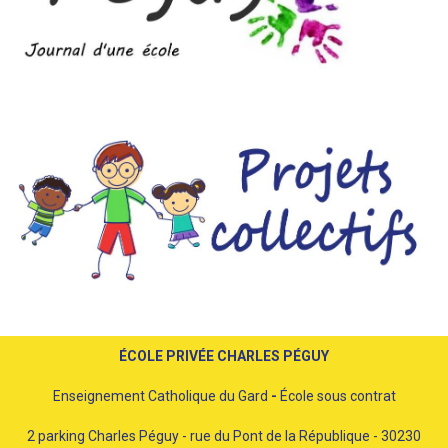
ÉCOLE PRIVÉE CHARLES PÉGUY
Enseignement Catholique du Gard
-
École sous contrat
2 parking Charles Péguy - rue du Pont de la République - 30230