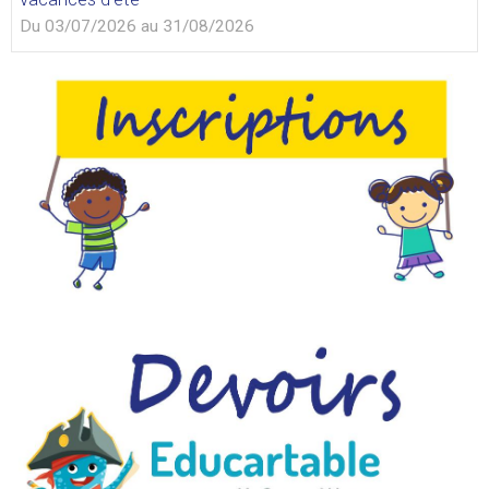
Du 03/07/2026
au 31/08/2026