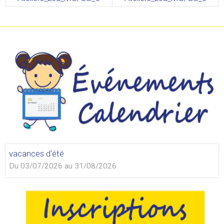
vacances d'été
Du 03/07/2026
au 31/08/2026