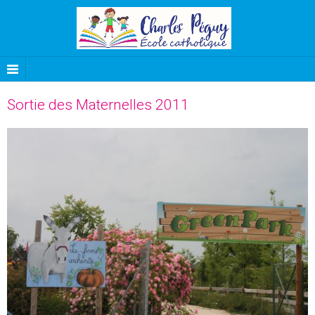
Sortie des Maternelles 2011