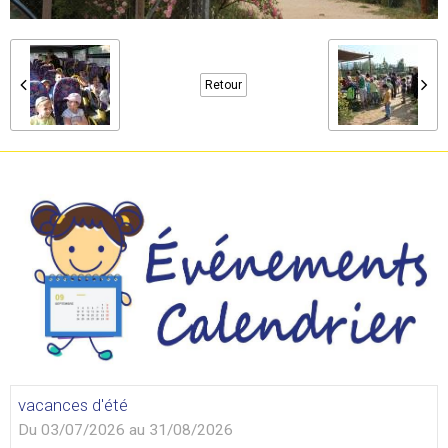
Retour
vacances d'été
Du 03/07/2026
au 31/08/2026