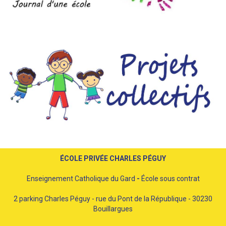
ÉCOLE PRIVÉE CHARLES PÉGUY
Enseignement Catholique du Gard
-
École sous contrat
2 parking Charles Péguy - rue du Pont de la République - 30230
Bouillargues