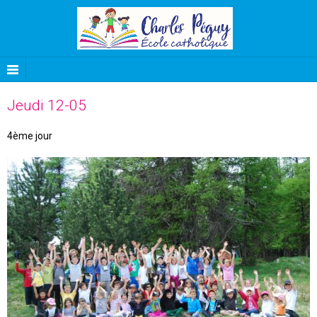
Jeudi 12-05
4ème jour