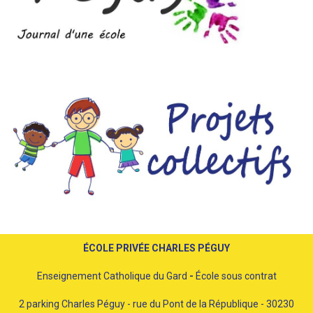
ÉCOLE PRIVÉE CHARLES PÉGUY
Enseignement Catholique du Gard
-
École sous contrat
2 parking Charles Péguy - rue du Pont de la République - 30230