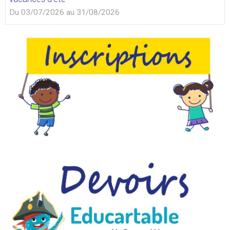
Du 03/07/2026
au 31/08/2026