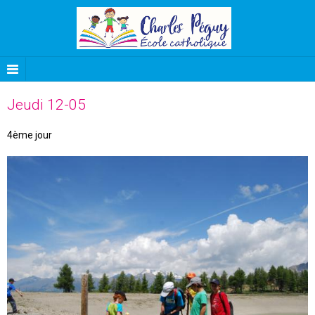
Jeudi 12-05
4ème jour