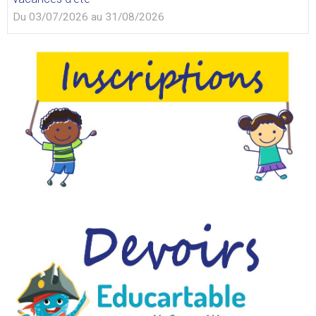
Du 03/07/2026
au 31/08/2026