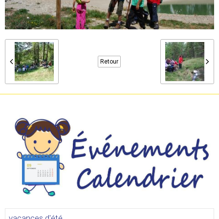
Retour
vacances d'été