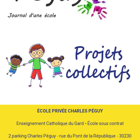
ÉCOLE PRIVÉE CHARLES PÉGUY
Enseignement Catholique du Gard
-
École sous contrat
2 parking Charles Péguy - rue du Pont de la République - 30230