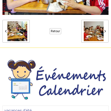
Retour
vacances d'été