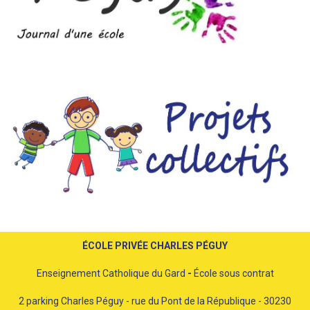
ÉCOLE PRIVÉE CHARLES PÉGUY
Enseignement Catholique du Gard
-
École sous contrat
2 parking Charles Péguy - rue du Pont de la République - 30230