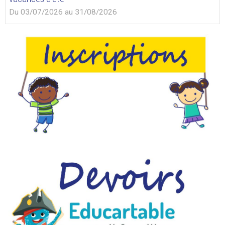
Du 03/07/2026
au 31/08/2026