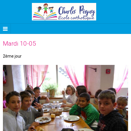
Mardi 10-05
2ème jour