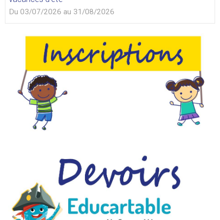
Du 03/07/2026
au 31/08/2026