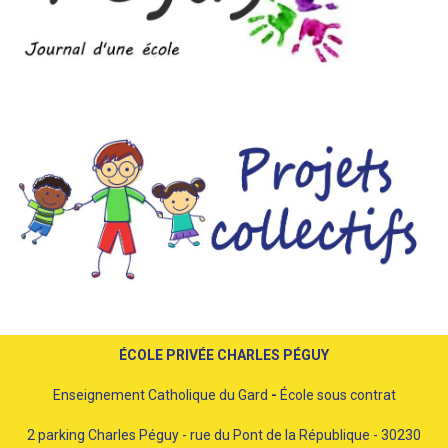
ÉCOLE PRIVÉE CHARLES PÉGUY
Enseignement Catholique du Gard
-
École sous contrat
2 parking Charles Péguy - rue du Pont de la République - 30230