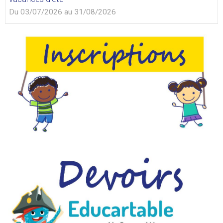
Du 03/07/2026
au 31/08/2026