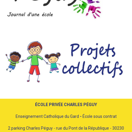
ÉCOLE PRIVÉE CHARLES PÉGUY
Enseignement Catholique du Gard
-
École sous contrat
2 parking Charles Péguy - rue du Pont de la République - 30230