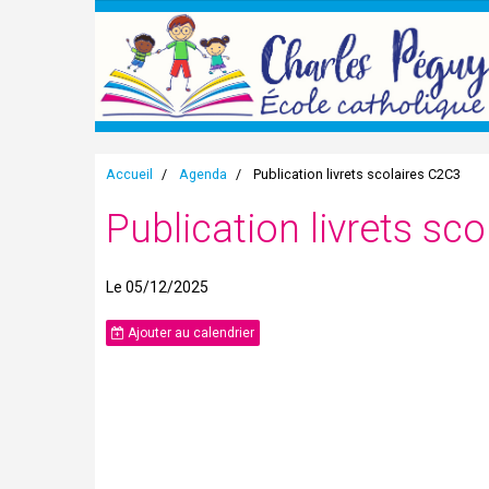
Accueil
Agenda
Publication livrets scolaires C2C3
Publication livrets sc
Le 05/12/2025
Ajouter au calendrier