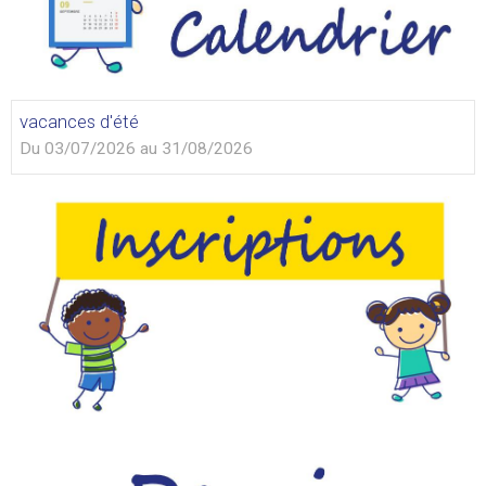
vacances d'été
Du 03/07/2026
au 31/08/2026