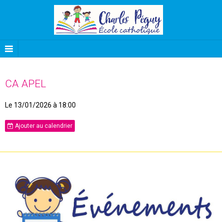
CA APEL
Le 13/01/2026
à 18:00
Ajouter au calendrier