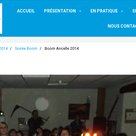
ACCUEIL
PRÉSENTATION
EN PRATIQUE
S
NOUS CONTA
 2014
Soirée Boom
Boom Ancelle 2014